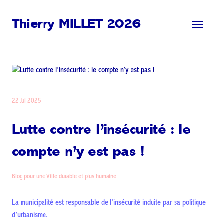
Thierry MILLET 2026
22 Jul 2025
Lutte contre l’insécurité : le
compte n’y est pas !
Blog pour une Ville durable et plus humaine
La municipalité est responsable de l’insécurité induite par sa politique
d’urbanisme.