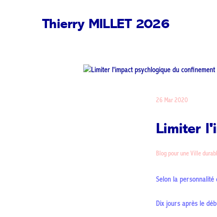
Thierry MILLET 2026
26 Mar 2020
Limiter l
Blog pour une Ville durab
Selon la personnalité 
Dix jours après le déb