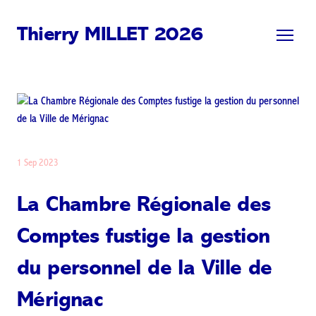
Thierry MILLET 2026
1 Sep 2023
La Chambre Régionale des
Comptes fustige la gestion
du personnel de la Ville de
Mérignac