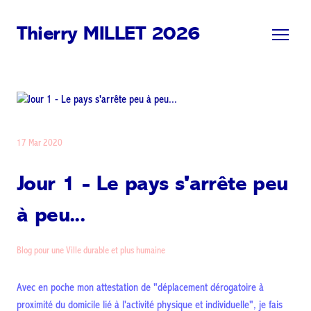
Thierry MILLET 2026
17 Mar 2020
Jour 1 - Le pays s'arrête peu
à peu...
Blog pour une Ville durable et plus humaine
Avec en poche mon attestation de "déplacement dérogatoire à
proximité du domicile lié à l'activité physique et individuelle", je fais