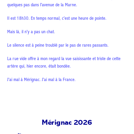
quelques pas dans l'avenue de la Marne.
Il est 18h30. En temps normal, c'est une heure de pointe.
Mais là, il n'y a pas un chat.
Le silence est à peine troublé par le pas de rares passants.
La rue vide offre à mon regard la vue saisissante et triste de cette
artère qui, hier encore, était bondée.
J'ai mal à Mérignac. J'ai mal à la France.
Mérignac 2026