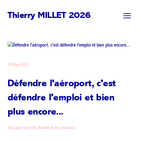
Thierry MILLET 2026
18 May 2020
Défendre l'aéroport, c'est
défendre l'emploi et bien
plus encore...
Blog pour une Ville durable et plus humaine