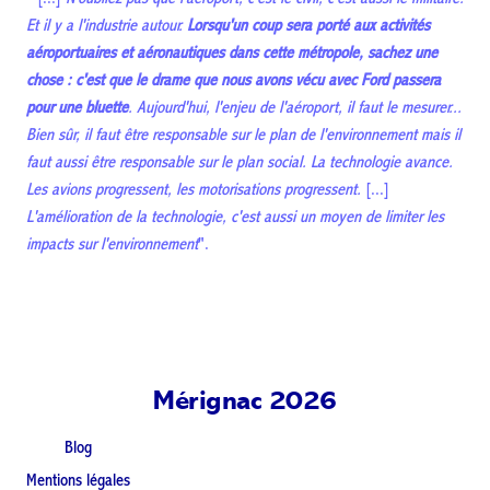
Et il y a l'industrie autour.
Lorsqu'un coup sera porté aux activités
aéroportuaires et aéronautiques dans cette métropole, sachez une
chose : c'est que le drame que nous avons vécu avec Ford passera
pour une bluette
.
Aujourd'hui, l'enjeu de l'aéroport, il faut le mesurer...
Bien sûr, il faut être responsable sur le plan de l'environnement mais il
faut aussi être responsable sur le plan social. La technologie avance.
Les avions progressent, les motorisations progressent.
[...]
L'amélioration de la technologie, c'est aussi un moyen de limiter les
impacts sur l'environnement
".
Mérignac 2026
Blog
Mentions légales